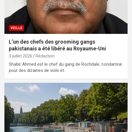
VEILLE
L’un des chefs des grooming gangs
pakistanais a été libéré au Royaume-Uni
3 juillet 2026
Rédaction
Shabir Ahmed est le chef du gang de Rochdale, condamné
pour des dizaines de viols et…