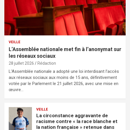
VEILLE
L’Assemblée nationale met fin à l’anonymat sur
les réseaux sociaux
28 juillet 2026
Rédaction
L’Assemblée nationale a adopté une loi interdisant l’accès
aux réseaux sociaux aux moins de 15 ans, définitivement
votée par le Parlement le 21 juillet 2026, avec une mise en
œuvre…
VEILLE
La circonstance aggravante de
racisme contre « la race blanche et
la nation française » retenue dans