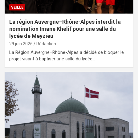
VEILLE
La région Auvergne–Rhône-Alpes interdit la
nomination Imane Khelif pour une salle du
lycée de Meyzieu
29 juin 2026
Rédaction
La Région Auvergne–Rhône-Alpes a décidé de bloquer le
projet visant à baptiser une salle du lycée…