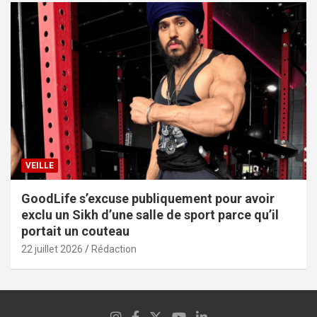
VEILLE
GoodLife s’excuse publiquement pour avoir
exclu un Sikh d’une salle de sport parce qu’il
portait un couteau
22 juillet 2026
Rédaction