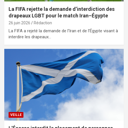
La FIFA rejette la demande d’interdiction des
drapeaux LGBT pour le match Iran–Égypte
26 juin 2026
Rédaction
La FIFA a rejeté la demande de l’Iran et de l’Égypte visant à
interdire les drapeaux…
VEILLE