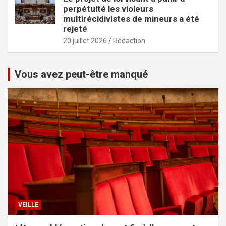
perpétuité les violeurs
multirécidivistes de mineurs a été
rejeté
20 juillet 2026
Rédaction
Vous avez peut-être manqué
VEILLE