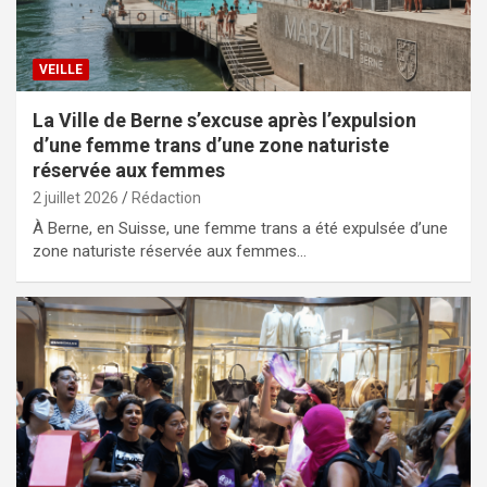
VEILLE
La Ville de Berne s’excuse après l’expulsion
d’une femme trans d’une zone naturiste
réservée aux femmes
2 juillet 2026
Rédaction
À Berne, en Suisse, une femme trans a été expulsée d’une
zone naturiste réservée aux femmes…