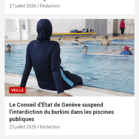
27 juillet 2026
Rédaction
VEILLE
Le Conseil d’État de Genève suspend
l’interdiction du burkini dans les piscines
publiques
23 juillet 2026
Rédaction