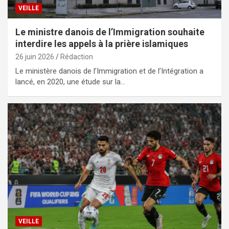
VEILLE
Le ministre danois de l’Immigration souhaite
interdire les appels à la prière islamiques
26 juin 2026
Rédaction
Le ministère danois de l’Immigration et de l’Intégration a
lancé, en 2020, une étude sur la…
VEILLE