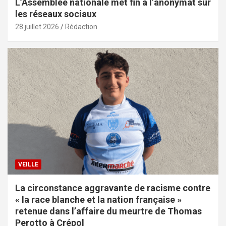
L’Assemblée nationale met fin à l’anonymat sur
les réseaux sociaux
28 juillet 2026
Rédaction
VEILLE
La circonstance aggravante de racisme contre
« la race blanche et la nation française »
retenue dans l’affaire du meurtre de Thomas
Perotto à Crépol