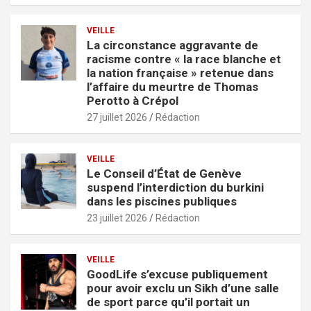
VEILLE
La circonstance aggravante de
racisme contre « la race blanche et
la nation française » retenue dans
l’affaire du meurtre de Thomas
Perotto à Crépol
27 juillet 2026
Rédaction
VEILLE
Le Conseil d’État de Genève
suspend l’interdiction du burkini
dans les piscines publiques
23 juillet 2026
Rédaction
VEILLE
GoodLife s’excuse publiquement
pour avoir exclu un Sikh d’une salle
de sport parce qu’il portait un