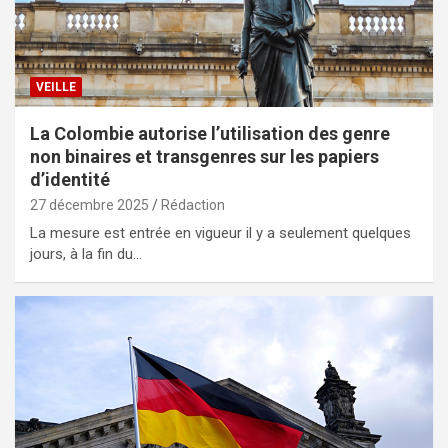
VEILLE
La Colombie autorise l’utilisation des genre
non binaires et transgenres sur les papiers
d’identité
27 décembre 2025
Rédaction
La mesure est entrée en vigueur il y a seulement quelques
jours, à la fin du…