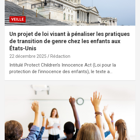
VEILLE
Un projet de loi visant à pénaliser les pratiques
de transition de genre chez les enfants aux
États-Unis
22 décembre 2025
Rédaction
Intitulé Protect Children’s Innocence Act (Loi pour la
protection de l’innocence des enfants), le texte a…