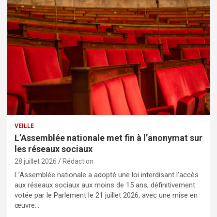
VEILLE
L’Assemblée nationale met fin à l’anonymat sur
les réseaux sociaux
28 juillet 2026
Rédaction
L’Assemblée nationale a adopté une loi interdisant l’accès
aux réseaux sociaux aux moins de 15 ans, définitivement
votée par le Parlement le 21 juillet 2026, avec une mise en
œuvre…