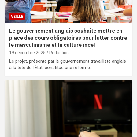
VEILLE
Le gouvernement anglais souhaite mettre en
place des cours obligatoires pour lutter contre
le masculinisme et la culture incel
19 décembre 2025
Rédaction
Le projet, présenté par le gouvernement travailliste anglais
à la tête de l’État, constitue une réforme…