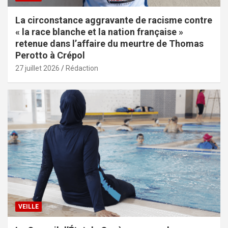
La circonstance aggravante de racisme contre
« la race blanche et la nation française »
retenue dans l’affaire du meurtre de Thomas
Perotto à Crépol
27 juillet 2026
Rédaction
VEILLE