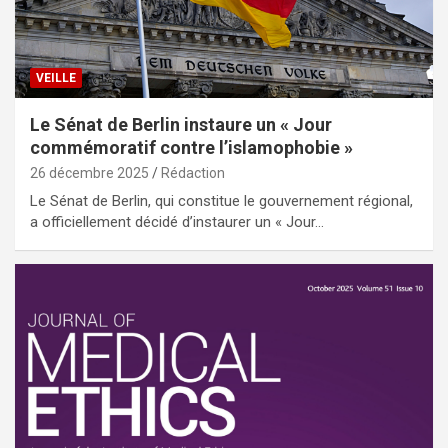
VEILLE
Le Sénat de Berlin instaure un « Jour
commémoratif contre l’islamophobie »
26 décembre 2025
Rédaction
Le Sénat de Berlin, qui constitue le gouvernement régional,
a officiellement décidé d’instaurer un « Jour…