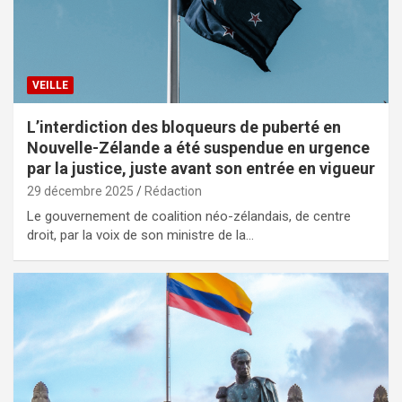
VEILLE
L’interdiction des bloqueurs de puberté en
Nouvelle-Zélande a été suspendue en urgence
par la justice, juste avant son entrée en vigueur
29 décembre 2025
Rédaction
Le gouvernement de coalition néo-zélandais, de centre
droit, par la voix de son ministre de la…