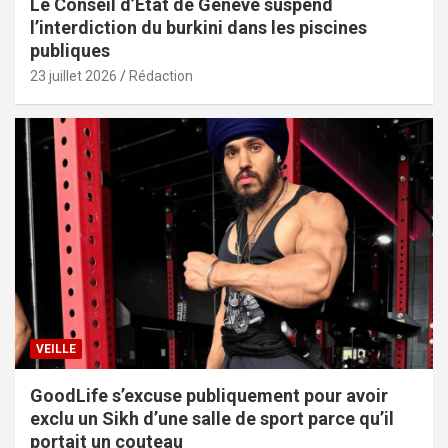
Le Conseil d’État de Genève suspend
l’interdiction du burkini dans les piscines
publiques
23 juillet 2026
Rédaction
VEILLE
GoodLife s’excuse publiquement pour avoir
exclu un Sikh d’une salle de sport parce qu’il
portait un couteau