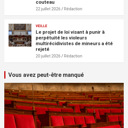
couteau
22 juillet 2026
Rédaction
VEILLE
Le projet de loi visant à punir à
perpétuité les violeurs
multirécidivistes de mineurs a été
rejeté
20 juillet 2026
Rédaction
Vous avez peut-être manqué