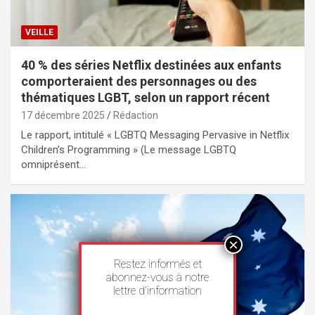
VEILLE
40 % des séries Netflix destinées aux enfants
comporteraient des personnages ou des
thématiques LGBT, selon un rapport récent
17 décembre 2025
Rédaction
Le rapport, intitulé « LGBTQ Messaging Pervasive in Netflix
Children’s Programming » (Le message LGBTQ
omniprésent…
Restez informés et
abonnez-vous à notre
lettre d’information