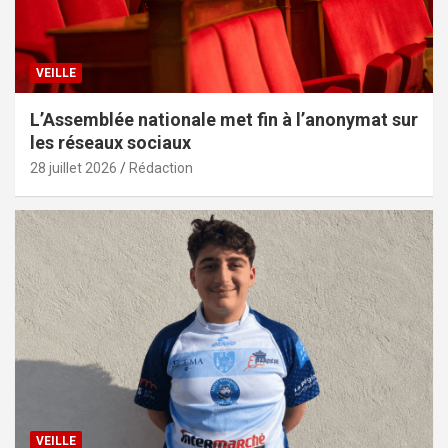
VEILLE
L’Assemblée nationale met fin à l’anonymat sur
les réseaux sociaux
28 juillet 2026
Rédaction
VEILLE