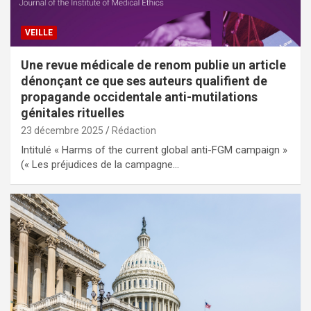
VEILLE
Une revue médicale de renom publie un article
dénonçant ce que ses auteurs qualifient de
propagande occidentale anti-mutilations
génitales rituelles
23 décembre 2025
Rédaction
Intitulé « Harms of the current global anti-FGM campaign »
(« Les préjudices de la campagne…